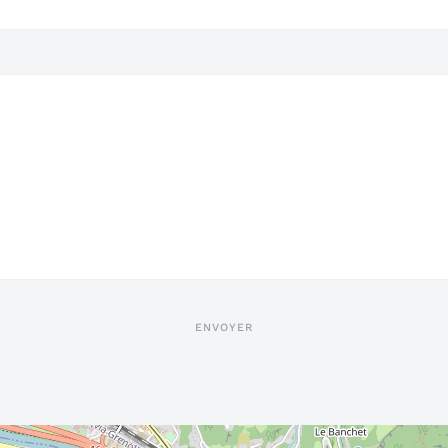
ENVOYER