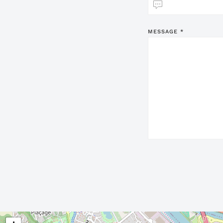
MESSAGE
*