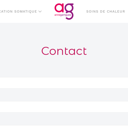
CATION SOMATIQUE
SOINS DE CHALEUR
Contact